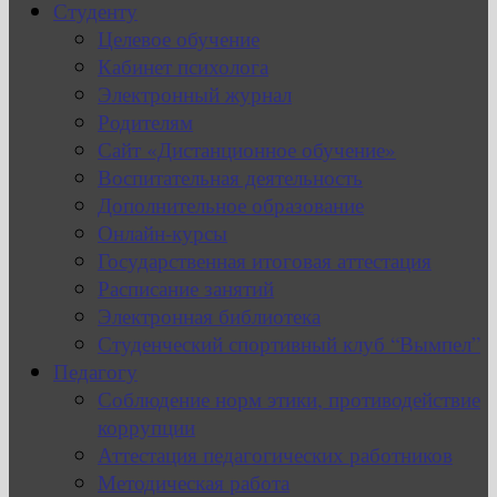
Студенту
Целевое обучение
Кабинет психолога
Электронный журнал
Родителям
Сайт «Дистанционное обучение»
Воспитательная деятельность
Дополнительное образование
Онлайн-курсы
Государственная итоговая аттестация
Расписание занятий
Электронная библиотека
Студенческий спортивный клуб “Вымпел”
Педагогу
Соблюдение норм этики, противодействие
коррупции
Аттестация педагогических работников
Методическая работа