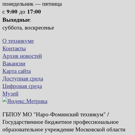
понедельник — пятница
9:00
17:00
с
до
Выходные
:
суббота, воскресенье
О техникуме
Контакты
Архив новостей
Вакансии
Карта сайта
Доступная среда
Цифровая среда
Музей
ГБПОУ МО "Наро-Фоминский техникум" /
Государственное бюджетное профессиональное
образовательное учреждение Московской области