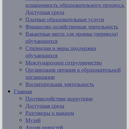
оснащенность образовательного процесса.
Доступная среда
Платные образовательные услуги
Финансово-хозяйственная деятельность
Вакантные места для приема (перевода)
обучающихся
Стипендии и меры поддержки
обучающихся
Международное сотрудничество
Организация питания в образовательной
организации
Воспитательная деятельность
Главная
Противодействие коррупции
Доступная среда
Разговоры о важном
Музей
Архив новостей