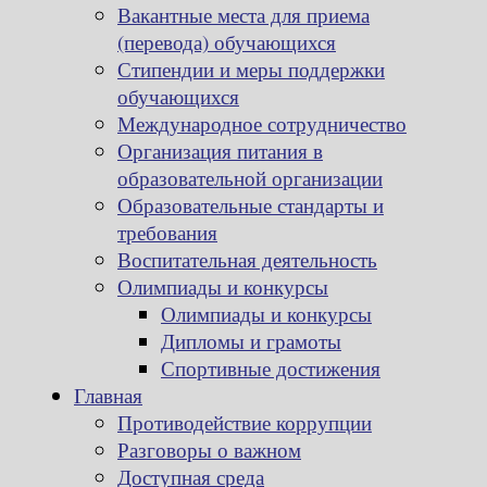
Вакантные места для приема
(перевода) обучающихся
Стипендии и меры поддержки
обучающихся
Международное сотрудничество
Организация питания в
образовательной организации
Образовательные стандарты и
требования
Воспитательная деятельность
Олимпиады и конкурсы
Олимпиады и конкурсы
Дипломы и грамоты
Спортивные достижения
Главная
Противодействие коррупции
Разговоры о важном
Доступная среда