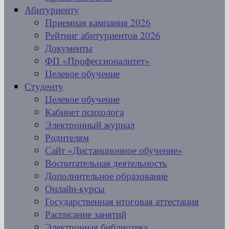
Абитуриенту
Приемная кампания 2026
Рейтинг абитуриентов 2026
Документы
ФП «Профессионалитет»
Целевое обучение
Студенту
Целевое обучение
Кабинет психолога
Электронный журнал
Родителям
Сайт «Дистанционное обучение»
Воспитательная деятельность
Дополнительное образование
Онлайн-курсы
Государственная итоговая аттестация
Расписание занятий
Электронная библиотека