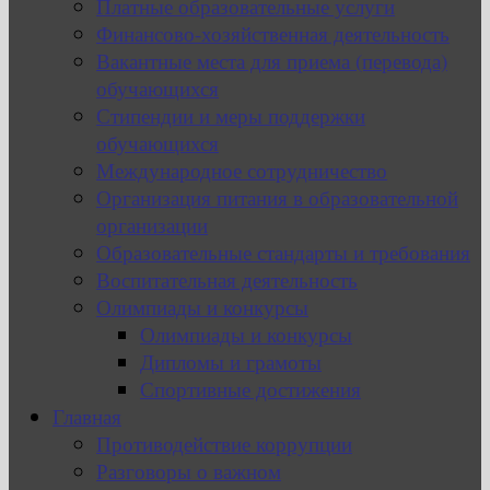
Платные образовательные услуги
Финансово-хозяйственная деятельность
Вакантные места для приема (перевода)
обучающихся
Стипендии и меры поддержки
обучающихся
Международное сотрудничество
Организация питания в образовательной
организации
Образовательные стандарты и требования
Воспитательная деятельность
Олимпиады и конкурсы
Олимпиады и конкурсы
Дипломы и грамоты
Спортивные достижения
Главная
Противодействие коррупции
Разговоры о важном