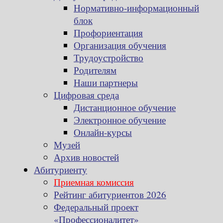
Нормативно-информационный
блок
Профориентация
Организация обучения
Трудоустройство
Родителям
Наши партнеры
Цифровая среда
Дистанционное обучение
Электронное обучение
Онлайн-курсы
Музей
Архив новостей
Абитуриенту
Приемная комиссия
Рейтинг абитуриентов 2026
Федеральный проект
«Профессионалитет»