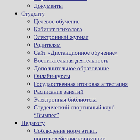
Документы
Студенту
Целевое обучение
Кабинет психолога
Электронный журнал
Родителям
Сайт «Дистанционное обучение»
Воспитательная деятельность
Дополнительное образование
Онлайн-курсы
Государственная итоговая аттестация
Расписание занятий
Электронная библиотека
Студенческий спортивный клуб
“Вымпел”
Педагогу
Соблюдение норм этики,
противодействие коррупции