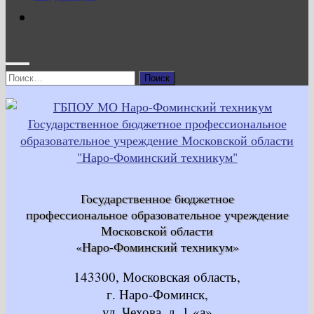
Найти:
Государственное бюджетное
профессиональное образовательное учреждение
Московской области
«Наро-Фоминский техникум»
143300, Московская область,
г. Наро-Фоминск,
ул. Чехова, д. 1 «а»