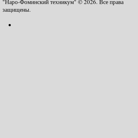
"Наро-Фоминский техникум" © 2026. Все права
защищены.