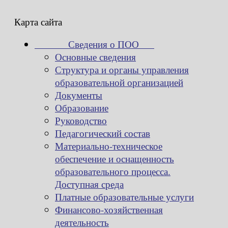
Карта сайта
Сведения о ПОО
Основные сведения
Структура и органы управления
образовательной организацией
Документы
Образование
Руководство
Педагогический состав
Материально-техническое
обеспечение и оснащенность
образовательного процесса.
Доступная среда
Платные образовательные услуги
Финансово-хозяйственная
деятельность