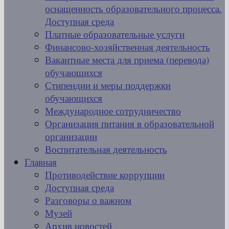
оснащенность образовательного процесса.
Доступная среда
Платные образовательные услуги
Финансово-хозяйственная деятельность
Вакантные места для приема (перевода)
обучающихся
Стипендии и меры поддержки
обучающихся
Международное сотрудничество
Организация питания в образовательной
организации
Воспитательная деятельность
Главная
Противодействие коррупции
Доступная среда
Разговоры о важном
Музей
Архив новостей