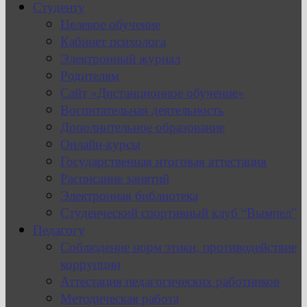
Студенту
Целевое обучение
Кабинет психолога
Электронный журнал
Родителям
Сайт «Дистанционное обучение»
Воспитательная деятельность
Дополнительное образование
Онлайн-курсы
Государственная итоговая аттестация
Расписание занятий
Электронная библиотека
Студенческий спортивный клуб “Вымпел”
Педагогу
Соблюдение норм этики, противодействие
коррупции
Аттестация педагогических работников
Методическая работа