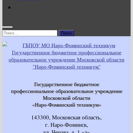
Найти:
Государственное бюджетное
профессиональное образовательное учреждение
Московской области
«Наро-Фоминский техникум»
143300, Московская область,
г. Наро-Фоминск,
ул. Чехова, д. 1 «а»