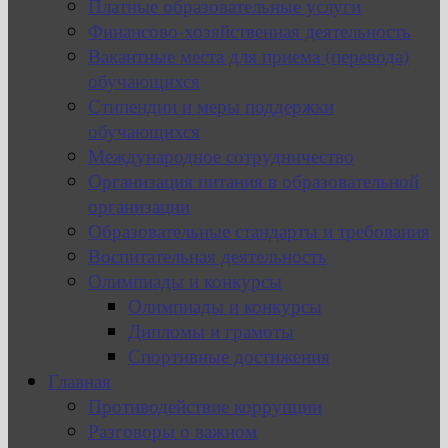
Платные образовательные услуги
Финансово-хозяйственная деятельность
Вакантные места для приема (перевода)
обучающихся
Стипендии и меры поддержки
обучающихся
Международное сотрудничество
Организация питания в образовательной
организации
Образовательные стандарты и требования
Воспитательная деятельность
Олимпиады и конкурсы
Олимпиады и конкурсы
Дипломы и грамоты
Спортивные достижения
Главная
Противодействие коррупции
Разговоры о важном