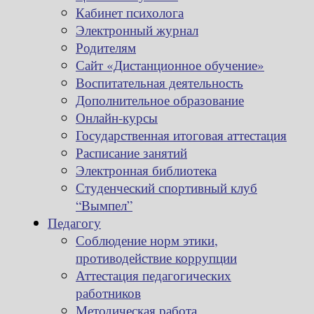
Кабинет психолога
Электронный журнал
Родителям
Сайт «Дистанционное обучение»
Воспитательная деятельность
Дополнительное образование
Онлайн-курсы
Государственная итоговая аттестация
Расписание занятий
Электронная библиотека
Студенческий спортивный клуб
“Вымпел”
Педагогу
Соблюдение норм этики,
противодействие коррупции
Аттестация педагогических
работников
Методическая работа