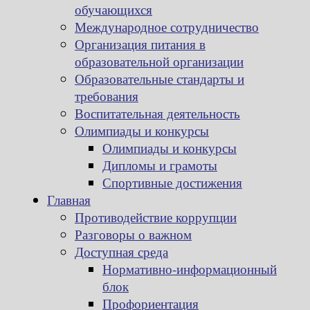
обучающихся
Международное сотрудничество
Организация питания в
образовательной организации
Образовательные стандарты и
требования
Воспитательная деятельность
Олимпиады и конкурсы
Олимпиады и конкурсы
Дипломы и грамоты
Спортивные достижения
Главная
Противодействие коррупции
Разговоры о важном
Доступная среда
Нормативно-информационный
блок
Профориентация