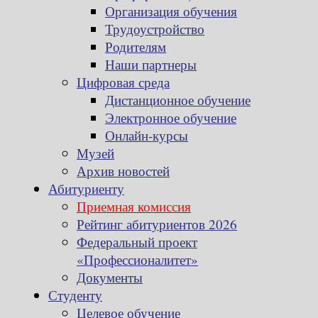
Организация обучения
Трудоустройство
Родителям
Наши партнеры
Цифровая среда
Дистанционное обучение
Электронное обучение
Онлайн-курсы
Музей
Архив новостей
Абитуриенту
Приемная комиссия
Рейтинг абитуриентов 2026
Федеральный проект
«Профессионалитет»
Документы
Студенту
Целевое обучение