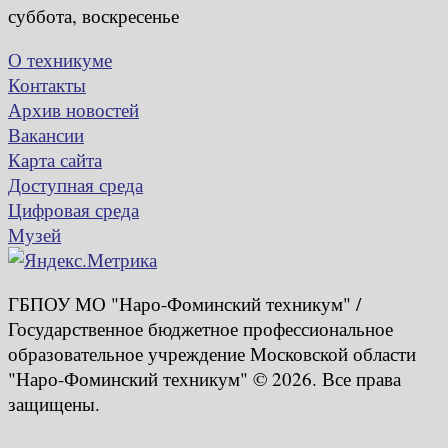
суббота, воскресенье
О техникуме
Контакты
Архив новостей
Вакансии
Карта сайта
Доступная среда
Цифровая среда
Музей
ГБПОУ МО "Наро-Фоминский техникум" /
Государственное бюджетное профессиональное
образовательное учреждение Московской области
"Наро-Фоминский техникум" © 2026. Все права
защищены.