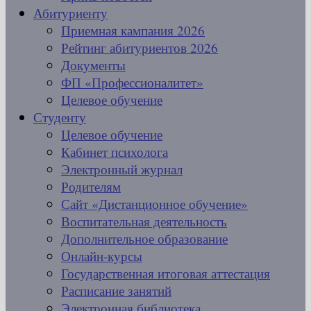
Абитуриенту
Приемная кампания 2026
Рейтинг абитуриентов 2026
Документы
ФП «Профессионалитет»
Целевое обучение
Студенту
Целевое обучение
Кабинет психолога
Электронный журнал
Родителям
Сайт «Дистанционное обучение»
Воспитательная деятельность
Дополнительное образование
Онлайн-курсы
Государственная итоговая аттестация
Расписание занятий
Электронная библиотека