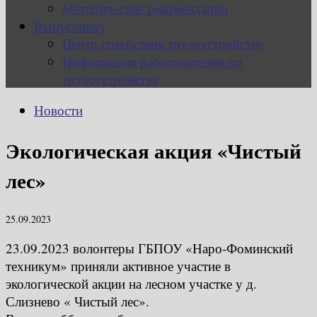
Методические рекомендации
Выпускнику
Центр содействия трудоустройству
Информация работодателям по
трудоустройству
Новости
Экологическая акция «Чистый
лес»
25.09.2023
23.09.2023 волонтеры ГБПОУ «Наро-Фоминский
техникум» приняли активное участие в
экологической акции на лесном участке у д.
Слизнево « Чистый лес».