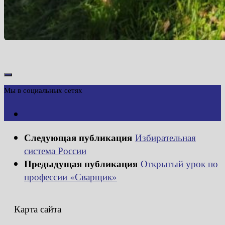
Мы в социальных сетях
Следующая публикация
Избирательная
система России
Предыдущая публикация
Открытый урок по
профессии «Сварщик»
Карта сайта