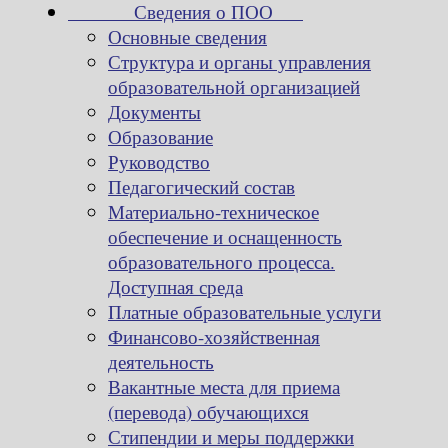
Сведения о ПОО
Основные сведения
Структура и органы управления
образовательной организацией
Документы
Образование
Руководство
Педагогический состав
Материально-техническое
обеспечение и оснащенность
образовательного процесса.
Доступная среда
Платные образовательные услуги
Финансово-хозяйственная
деятельность
Вакантные места для приема
(перевода) обучающихся
Стипендии и меры поддержки