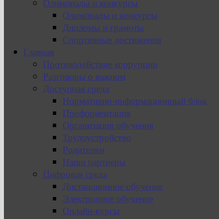
Олимпиады и конкурсы
Олимпиады и конкурсы
Дипломы и грамоты
Спортивные достижения
Главная
Противодействие коррупции
Разговоры о важном
Доступная среда
Нормативно-информационный блок
Профориентация
Организация обучения
Трудоустройство
Родителям
Наши партнеры
Цифровая среда
Дистанционное обучение
Электронное обучение
Онлайн-курсы