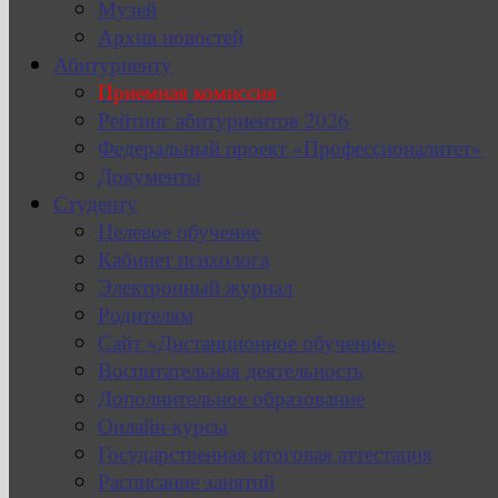
Музей
Архив новостей
Абитуриенту
Приемная комиссия
Рейтинг абитуриентов 2026
Федеральный проект «Профессионалитет»
Документы
Студенту
Целевое обучение
Кабинет психолога
Электронный журнал
Родителям
Сайт «Дистанционное обучение»
Воспитательная деятельность
Дополнительное образование
Онлайн-курсы
Государственная итоговая аттестация
Расписание занятий