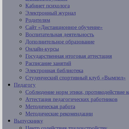
Кабинет психолога
Электронный журнал
Родителям
Сайт «Дистанционное обучение»
Воспитательная деятельность
Дополнительное образование
Онлайн-курсы
Государственная итоговая аттестация
Расписание занятий
Электронная библиотека
Студенческий спортивный клуб «Вымпел»
Педагогу
Соблюдение норм этики, противодействие 
Аттестация педагогических работников
Методическая работа
Методические рекомендации
Выпускнику
Центр содействия трудоустройству