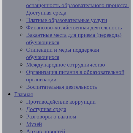
оснащенность образовательного процесса.
Доступная среда
Платные образовательные услуги
Финансово-хозяйственная деятельность
Вакантные места для приема (перевода)
обучающихся
Стипендии и меры поддержки
обучающихся
Международное сотрудничество
Организация питания в образовательной
организации
Воспитательная деятельность
Главная
Противодействие коррупции
Доступная среда
Разговоры о важном
Музей
Архив новостей