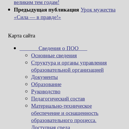
великим тем годам!
Предыдущая публикация
Урок мужества
«Сила — в правде!»
Карта сайта
Сведения о ПОО
Основные сведения
Структура и органы управления
образовательной организацией
Документы
Образование
Руководство
Педагогический состав
Материально-техническое
обеспечение и оснащенность
образовательного процесса.
Доступная среда