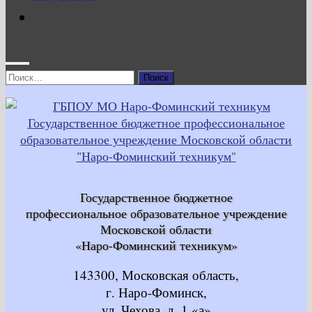
Найти:
Государственное бюджетное
профессиональное образовательное учреждение
Московской области
«Наро-Фоминский техникум»
143300, Московская область,
г. Наро-Фоминск,
ул. Чехова, д. 1 «а»