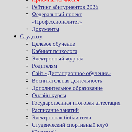
Рейтинг абитуриентов 2026
Федеральный проект
«Профессионалитет»
Документы
Студенту
Целевое обучение
Кабинет психолога
Электронный журнал
Родителям
Сайт «Дистанционное обучение»
Воспитательная деятельность
Дополнительное образование
Онлайн-курсы
Государственная итоговая аттестация
Расписание занятий
Электронная библиотека
Студенческий спортивный клуб
“Вымпел”