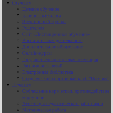
Студенту
Целевое обучение
Кабинет психолога
Электронный журнал
Родителям
Сайт «Дистанционное обучение»
Воспитательная деятельность
Дополнительное образование
Онлайн-курсы
Государственная итоговая аттестация
Расписание занятий
Электронная библиотека
Студенческий спортивный клуб “Вымпел”
Педагогу
Соблюдение норм этики, противодействие
коррупции
Аттестация педагогических работников
Методическая работа