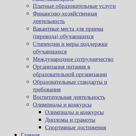
Платные образовательные услуги
Финансово-хозяйственная
деятельность
Вакантные места для приема
(перевода) обучающихся
Стипендии и меры поддержки
обучающихся
Международное сотрудничество
Организация питания в
образовательной организации
Образовательные стандарты и
требования
Воспитательная деятельность
Олимпиады и конкурсы
Олимпиады и конкурсы
Дипломы и грамоты
Спортивные достижения
Главная