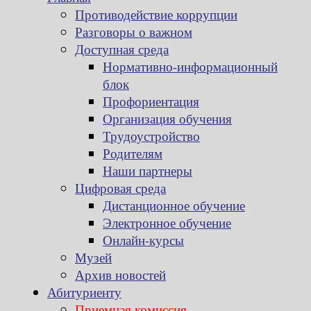
Противодействие коррупции
Разговоры о важном
Доступная среда
Нормативно-информационный
блок
Профориентация
Организация обучения
Трудоустройство
Родителям
Наши партнеры
Цифровая среда
Дистанционное обучение
Электронное обучение
Онлайн-курсы
Музей
Архив новостей
Абитуриенту
Приемная комиссия