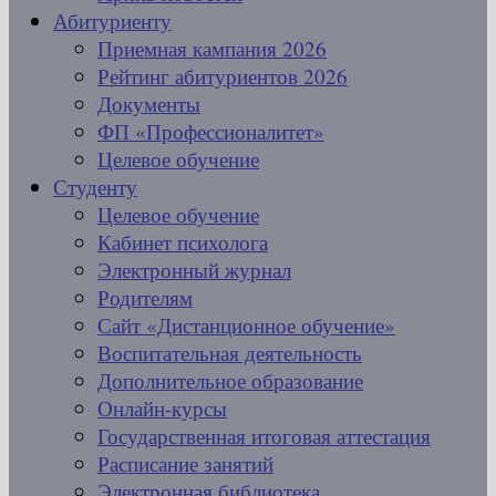
Абитуриенту
Приемная кампания 2026
Рейтинг абитуриентов 2026
Документы
ФП «Профессионалитет»
Целевое обучение
Студенту
Целевое обучение
Кабинет психолога
Электронный журнал
Родителям
Сайт «Дистанционное обучение»
Воспитательная деятельность
Дополнительное образование
Онлайн-курсы
Государственная итоговая аттестация
Расписание занятий
Электронная библиотека