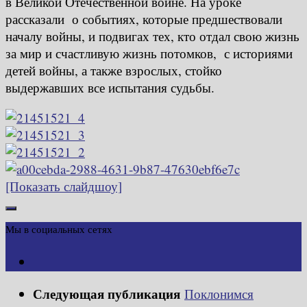
в Великой Отечественной войне. На уроке
рассказали о событиях, которые предшествовали
началу войны, и подвигах тех, кто отдал свою жизнь
за мир и счастливую жизнь потомков, с историями
детей войны, а также взрослых, стойко
выдержавших все испытания судьбы.
[Показать слайдшоу]
Мы в социальных сетях
Следующая публикация
Поклонимся