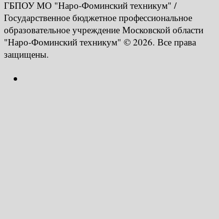
ГБПОУ МО "Наро-Фоминский техникум" /
Государственное бюджетное профессиональное
образовательное учреждение Московской области
"Наро-Фоминский техникум" © 2026. Все права
защищены.