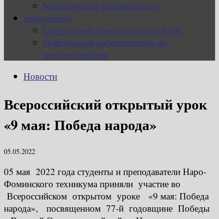
Методические рекомендации
Выпускнику
Центр содействия трудоустройству
Информация работодателям по
трудоустройству
Новости
Всероссийский открытый урок
«9 мая: Победа народа»
05.05.2022
05 мая 2022 года студенты и преподаватели Наро-
Фоминского техникума приняли участие во
Всероссийском открытом уроке «9 мая: Победа
народа», посвященном 77-й годовщине Победы