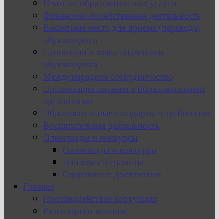
Платные образовательные услуги
Финансово-хозяйственная деятельность
Вакантные места для приема (перевода)
обучающихся
Стипендии и меры поддержки
обучающихся
Международное сотрудничество
Организация питания в образовательной
организации
Образовательные стандарты и требования
Воспитательная деятельность
Олимпиады и конкурсы
Олимпиады и конкурсы
Дипломы и грамоты
Спортивные достижения
Главная
Противодействие коррупции
Разговоры о важном