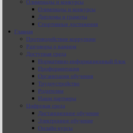
Олимпиады и конкурсы
Олимпиады и конкурсы
Дипломы и грамоты
Спортивные достижения
Главная
Противодействие коррупции
Разговоры о важном
Доступная среда
Нормативно-информационный блок
Профориентация
Организация обучения
Трудоустройство
Родителям
Наши партнеры
Цифровая среда
Дистанционное обучение
Электронное обучение
Онлайн-курсы