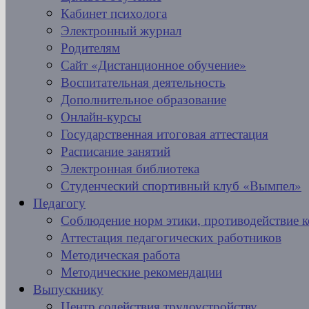
Кабинет психолога
Электронный журнал
Родителям
Сайт «Дистанционное обучение»
Воспитательная деятельность
Дополнительное образование
Онлайн-курсы
Государственная итоговая аттестация
Расписание занятий
Электронная библиотека
Студенческий спортивный клуб «Вымпел»
Педагогу
Соблюдение норм этики, противодействие 
Аттестация педагогических работников
Методическая работа
Методические рекомендации
Выпускнику
Центр содействия трудоустройству