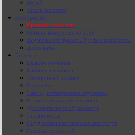
Музей
Архив новостей
Абитуриенту
Приемная комиссия
Рейтинг абитуриентов 2026
Федеральный проект «Профессионалитет»
Документы
Студенту
Целевое обучение
Кабинет психолога
Электронный журнал
Родителям
Сайт «Дистанционное обучение»
Воспитательная деятельность
Дополнительное образование
Онлайн-курсы
Государственная итоговая аттестация
Расписание занятий