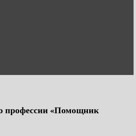
по профессии «Помощник