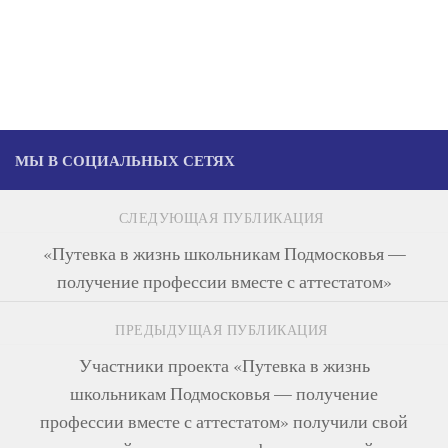
МЫ В СОЦИАЛЬНЫХ СЕТЯХ
СЛЕДУЮЩАЯ ПУБЛИКАЦИЯ
«Путевка в жизнь школьникам Подмосковья —
получение профессии вместе с аттестатом»
ПРЕДЫДУЩАЯ ПУБЛИКАЦИЯ
Участники проекта «Путевка в жизнь
школьникам Подмосковья — получение
профессии вместе с аттестатом» получили свой