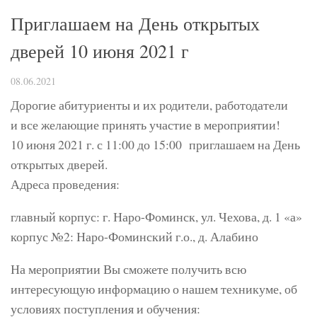
Приглашаем на День открытых
дверей 10 июня 2021 г
08.06.2021
Дорогие абитуриенты и их родители, работодатели
и все желающие принять участие в мероприятии!
10 июня 2021 г. с 11:00 до 15:00 приглашаем на День
открытых дверей.
Адреса проведения:
главный корпус: г. Наро-Фоминск, ул. Чехова, д. 1 «а»
корпус №2: Наро-Фоминский г.о., д. Алабино
На мероприятии Вы сможете получить всю
интересующую информацию о нашем техникуме, об
условиях поступления и обучения: