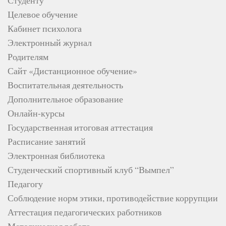
Целевое обучение
Кабинет психолога
Электронный журнал
Родителям
Сайт «Дистанционное обучение»
Воспитательная деятельность
Дополнительное образование
Онлайн-курсы
Государственная итоговая аттестация
Расписание занятий
Электронная библиотека
Студенческий спортивный клуб “Вымпел”
Педагогу
Соблюдение норм этики, противодействие коррупции
Аттестация педагогических работников
Методическая работа