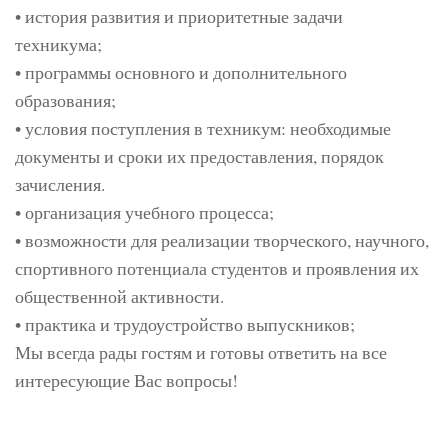
• история развития и приоритетные задачи
техникума;
• программы основного и дополнительного
образования;
• условия поступления в техникум: необходимые
документы и сроки их предоставления, порядок
зачисления.
• организация учебного процесса;
• возможности для реализации творческого, научного,
спортивного потенциала студентов и проявления их
общественной активности.
• практика и трудоустройство выпускников;
Мы всегда рады гостям и готовы ответить на все
интересующие Вас вопросы!