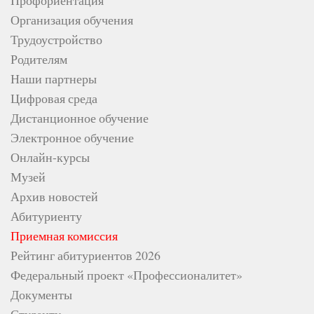
Организация обучения
Трудоустройство
Родителям
Наши партнеры
Цифровая среда
Дистанционное обучение
Электронное обучение
Онлайн-курсы
Музей
Архив новостей
Абитуриенту
Приемная комиссия
Рейтинг абитуриентов 2026
Федеральный проект «Профессионалитет»
Документы
Студенту