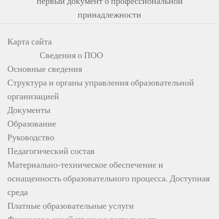
первый документ о профессиональной
принадлежности
Карта сайта
Сведения о ПОО
Основные сведения
Структура и органы управления образовательной
организацией
Документы
Образование
Руководство
Педагогический состав
Материально-техническое обеспечение и
оснащенность образовательного процесса. Доступная
среда
Платные образовательные услуги
Финансово-хозяйственная деятельность