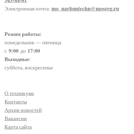
mo_narfomtechn@mosreg.ru
Электронная почта:
Режим работы:
понедельник — пятница
9:00
17:00
с
до
Выходные
:
суббота, воскресенье
О техникуме
Контакты
Архив новостей
Вакансии
Карта сайта