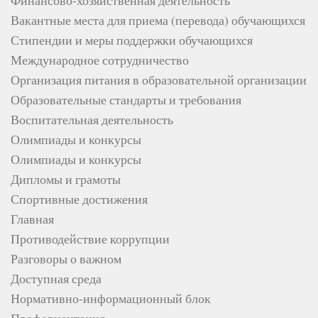
Вакантные места для приема (перевода) обучающихся
Стипендии и меры поддержки обучающихся
Международное сотрудничество
Организация питания в образовательной организации
Образовательные стандарты и требования
Воспитательная деятельность
Олимпиады и конкурсы
Олимпиады и конкурсы
Дипломы и грамоты
Спортивные достижения
Главная
Противодействие коррупции
Разговоры о важном
Доступная среда
Нормативно-информационный блок
Профориентация