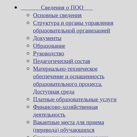
Сведения о ПОО
Основные сведения
Структура и органы управления
образовательной организацией
Документы
Образование
Руководство
Педагогический состав
Материально-техническое
обеспечение и оснащенность
образовательного процесса.
Доступная среда
Платные образовательные услуги
Финансово-хозяйственная
деятельность
Вакантные места для приема
(перевода) обучающихся