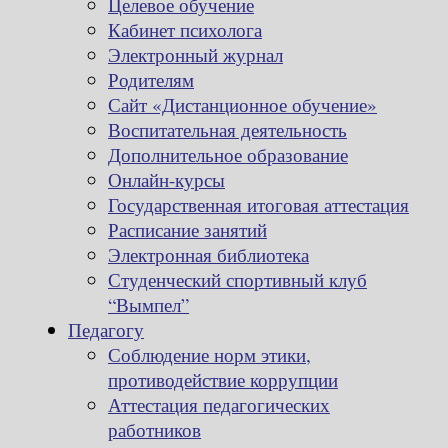
Целевое обучение
Кабинет психолога
Электронный журнал
Родителям
Сайт «Дистанционное обучение»
Воспитательная деятельность
Дополнительное образование
Онлайн-курсы
Государственная итоговая аттестация
Расписание занятий
Электронная библиотека
Студенческий спортивный клуб
“Вымпел”
Педагогу
Соблюдение норм этики,
противодействие коррупции
Аттестация педагогических
работников