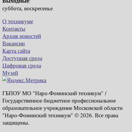
Выходные
:
суббота, воскресенье
О техникуме
Контакты
Архив новостей
Вакансии
Карта сайта
Доступная среда
Цифровая среда
Музей
ГБПОУ МО "Наро-Фоминский техникум" /
Государственное бюджетное профессиональное
образовательное учреждение Московской области
"Наро-Фоминский техникум" © 2026. Все права
защищены.