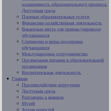
оснащенность образовательного процесса.
Доступная среда
Платные образовательные услуги
Финансово-хозяйственная деятельность
Вакантные места для приема (перевода)
обучающихся
Стипендии и меры поддержки
обучающихся
Международное сотрудничество
Организация питания в образовательной
организации
Воспитательная деятельность
Главная
Противодействие коррупции
Доступная среда
Разговоры о важном
Музей
Архив новостей