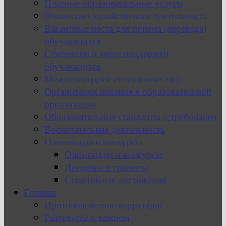
Платные образовательные услуги
Финансово-хозяйственная деятельность
Вакантные места для приема (перевода)
обучающихся
Стипендии и меры поддержки
обучающихся
Международное сотрудничество
Организация питания в образовательной
организации
Образовательные стандарты и требования
Воспитательная деятельность
Олимпиады и конкурсы
Олимпиады и конкурсы
Дипломы и грамоты
Спортивные достижения
Главная
Противодействие коррупции
Разговоры о важном