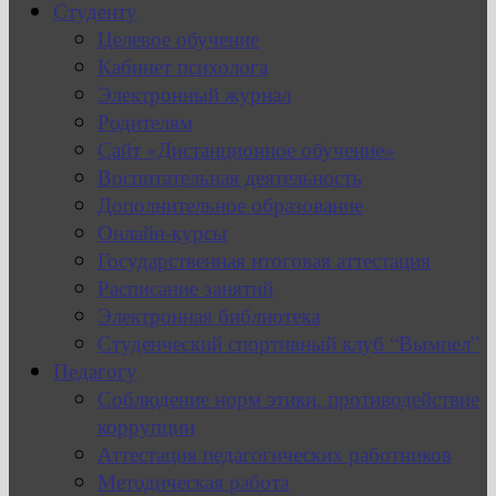
Студенту
Целевое обучение
Кабинет психолога
Электронный журнал
Родителям
Сайт «Дистанционное обучение»
Воспитательная деятельность
Дополнительное образование
Онлайн-курсы
Государственная итоговая аттестация
Расписание занятий
Электронная библиотека
Студенческий спортивный клуб “Вымпел”
Педагогу
Соблюдение норм этики, противодействие
коррупции
Аттестация педагогических работников
Методическая работа