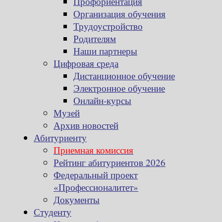
Профориентация
Организация обучения
Трудоустройство
Родителям
Наши партнеры
Цифровая среда
Дистанционное обучение
Электронное обучение
Онлайн-курсы
Музей
Архив новостей
Абитуриенту
Приемная комиссия
Рейтинг абитуриентов 2026
Федеральный проект
«Профессионалитет»
Документы
Студенту