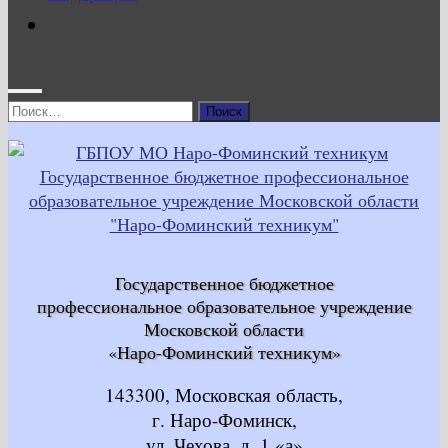
Найти:
Государственное бюджетное
профессиональное образовательное учреждение
Московской области
«Наро-Фоминский техникум»
143300, Московская область,
г. Наро-Фоминск,
ул. Чехова, д. 1 «а»