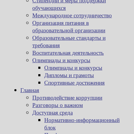
Стипендии и меры поддержки
обучающихся
Международное сотрудничество
Организация питания в
образовательной организации
Образовательные стандарты и
требования
Воспитательная деятельность
Олимпиады и конкурсы
Олимпиады и конкурсы
Дипломы и грамоты
Спортивные достижения
Главная
Противодействие коррупции
Разговоры о важном
Доступная среда
Нормативно-информационный
блок