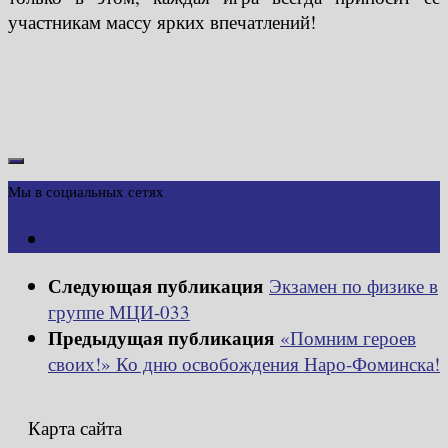
участникам массу ярких впечатлений!
Мы в социальных сетях
Следующая публикация
Экзамен по физике в
группе МЦИ-033
Предыдущая публикация
«Помним героев
своих!» Ко дню освобождения Наро-Фоминска!
Карта сайта